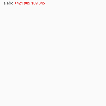
alebo
+421 909 109 345