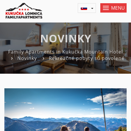
MENU
NOVINKY
Family Apartments in Kukučka Mountain Hotel
Novinky
Rekreačné pobyty sú povolené