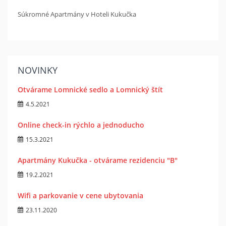
Súkromné Apartmány v Hoteli Kukučka
NOVINKY
Otvárame Lomnické sedlo a Lomnický štít
4.5.2021
Online check-in rýchlo a jednoducho
15.3.2021
Apartmány Kukučka - otvárame rezidenciu "B"
19.2.2021
Wifi a parkovanie v cene ubytovania
23.11.2020