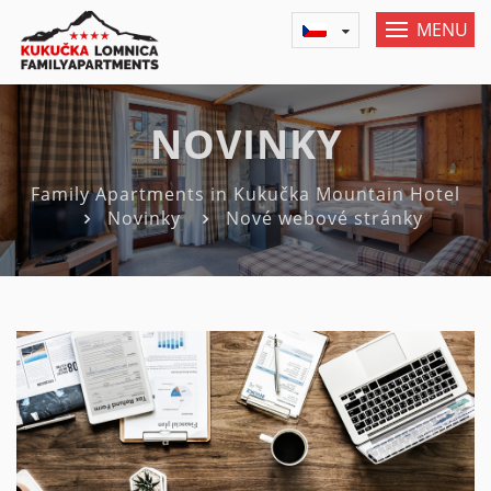
MENU
NOVINKY
Family Apartments in Kukučka Mountain Hotel
Novinky
Nové webové stránky