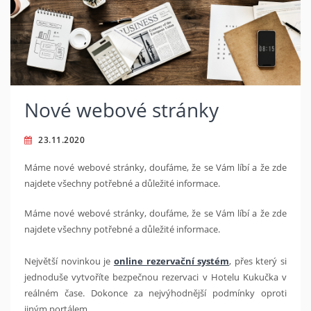
Nové webové stránky
23.11.2020
Máme nové webové stránky, doufáme, že se Vám líbí a že zde
najdete všechny potřebné a důležité informace.
Máme nové webové stránky, doufáme, že se Vám líbí a že zde
najdete všechny potřebné a důležité informace.
Největší novinkou je
online rezervační systém
, přes který si
jednoduše vytvoříte bezpečnou rezervaci v Hotelu Kukučka v
reálném čase. Dokonce za nejvýhodnější podmínky oproti
jiným portálem.