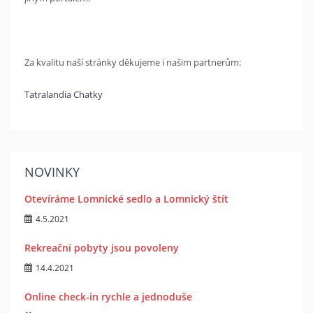
Za kvalitu naší stránky děkujeme i našim partnerům:
Tatralandia Chatky
NOVINKY
Otevíráme Lomnické sedlo a Lomnický štít
4.5.2021
Rekreační pobyty jsou povoleny
14.4.2021
Online check-in rychle a jednoduše